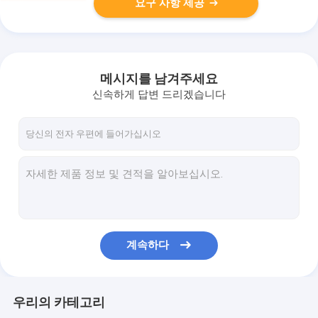
요구 사항 제공
메시지를 남겨주세요
신속하게 답변 드리겠습니다
계속하다
우리의 카테고리