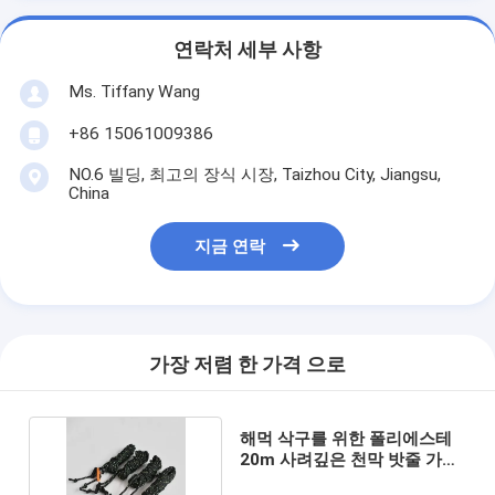
연락처 세부 사항
Ms. Tiffany Wang
+86 15061009386
NO.6 빌딩, 최고의 장식 시장, Taizhou City, Jiangsu,
China
지금 연락
가장 저렴 한 가격 으로
해먹 삭구를 위한 폴리에스테
20m 사려깊은 천막 밧줄 가이
드라인 코드