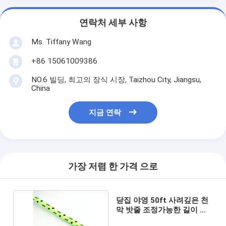
연락처 세부 사항
Ms. Tiffany Wang
+86 15061009386
NO.6 빌딩, 최고의 장식 시장, Taizhou City, Jiangsu,
China
지금 연락
가장 저렴 한 가격 으로
닫집 야영 50ft 사려깊은 천
막 밧줄 조정가능한 길이 담
합 천막