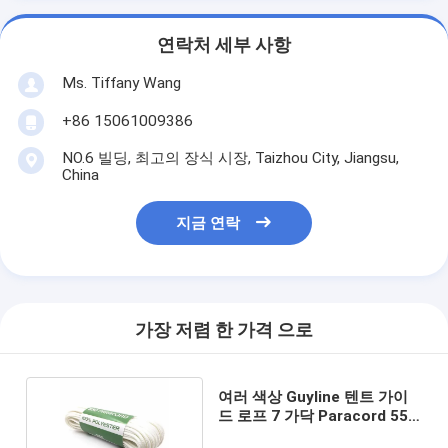
연락처 세부 사항
Ms. Tiffany Wang
+86 15061009386
NO.6 빌딩, 최고의 장식 시장, Taizhou City, Jiangsu,
China
지금 연락
가장 저렴 한 가격 으로
여러 색상 Guyline 텐트 가이
드 로프 7 가닥 Paracord 550
4mm T&T