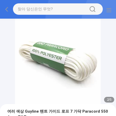
2
/
5
여러 색상 Guyline 텐트 가이드 로프 7 가닥 Paracord 550