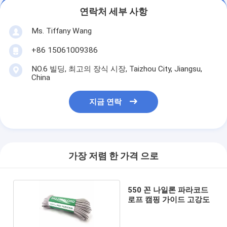
연락처 세부 사항
Ms. Tiffany Wang
+86 15061009386
NO.6 빌딩, 최고의 장식 시장, Taizhou City, Jiangsu,
China
지금 연락
가장 저렴 한 가격 으로
550 꼰 나일론 파라코드
로프 캠핑 가이드 고강도