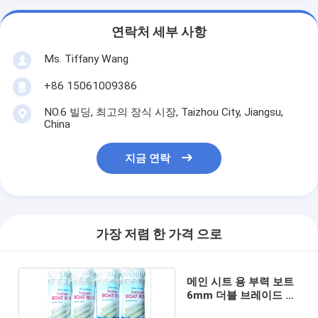
연락처 세부 사항
Ms. Tiffany Wang
+86 15061009386
NO.6 빌딩, 최고의 장식 시장, Taizhou City, Jiangsu,
China
지금 연락
가장 저렴 한 가격 으로
메인 시트 용 부력 보트
6mm 더블 브레이드 나
일론 요트 로프