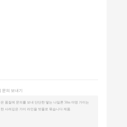
 문의 보내기