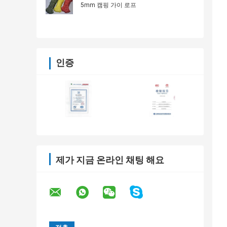
5mm 캠핑 가이 로프
인증
제가 지금 온라인 채팅 해요