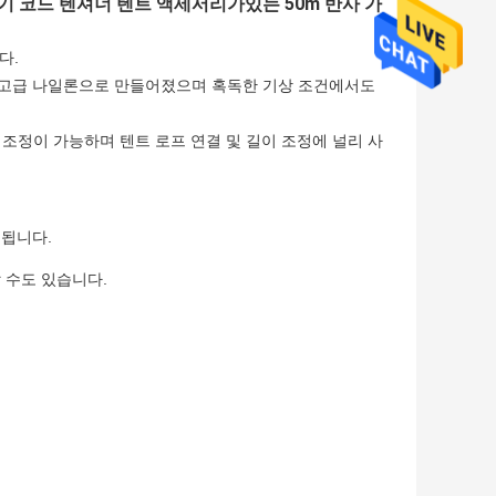
기 코드 텐셔너 텐트 액세서리가있는 50m 반사 가
다.
수 있는 고급 나일론으로 만들어졌으며 혹독한 기상 조건에서도
 조정이 가능하며 텐트 로프 연결 및 길이 조정에 널리 사
공됩니다.
 수도 있습니다.