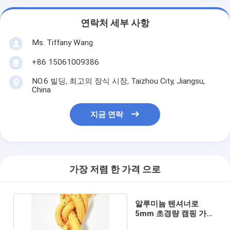
연락처 세부 사항
Ms. Tiffany Wang
+86 15061009386
NO.6 빌딩, 최고의 장식 시장, Taizhou City, Jiangsu,
China
지금 연락
가장 저렴 한 가격 으로
알루미늄 텐셔너로
5mm 초경량 캠핑 가이
로프 가이드라인s