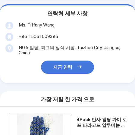
연락처 세부 사항
Ms. Tiffany Wang
+86 15061009386
NO.6 빌딩, 최고의 장식 시장, Taizhou City, Jiangsu,
China
지금 연락
가장 저렴 한 가격 으로
4Pack 반사 캠핑 가이 로
프 파라코드 알루미늄 조
절기 4MM 4 미터