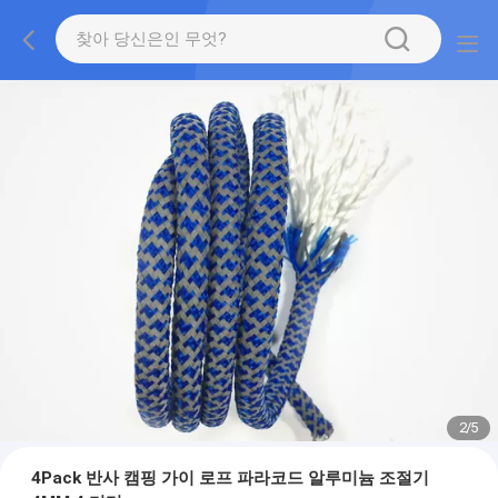
2
/
5
4Pack 반사 캠핑 가이 로프 파라코드 알루미늄 조절기