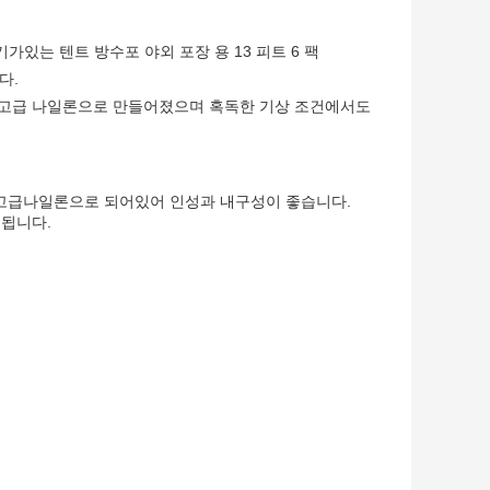
가있는 텐트 방수포 야외 포장 용 13 피트 6 팩
다.
수 있는 고급 나일론으로 만들어졌으며 혹독한 기상 조건에서도
고급나일론으로 되어있어 인성과 내구성이 좋습니다.
공됩니다.