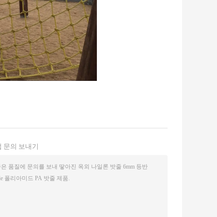
 문의 보내기