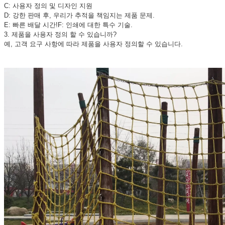
C: 사용자 정의 및 디자인 지원
D: 강한 판매 후, 우리가 추적을 책임지는 제품 문제.
E: 빠른 배달 시간!F: 인쇄에 대한 특수 기술.
3. 제품을 사용자 정의 할 수 있습니까?
예, 고객 요구 사항에 따라 제품을 사용자 정의할 수 있습니다.