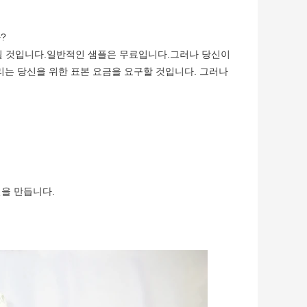
?
일이 될 것입니다.일반적인 샘플은 무료입니다.그러나 당신이
리는 당신을 위한 표본 요금을 요구할 것입니다. 그러나
질을 만듭니다.