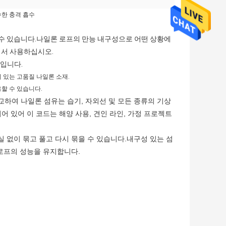
수한 충격 흡수
용할 수 있습니다.나일론 로프의 만능 내구성으로 어떤 상황에
정에서 사용하십시오.
m입니다.
 있는 고품질 나일론 소재.
용할 수 있습니다.
하여 나일론 섬유는 습기, 자외선 및 모든 종류의 기상
어 있어 이 코드는 해양 사용, 견인 라인, 가정 프로젝트
 없이 묶고 풀고 다시 묶을 수 있습니다.내구성 있는 섬
 로프의 성능을 유지합니다.