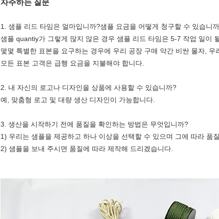
자주하는 질문
1. 샘플 리드 타임은 얼마입니까?샘플 요금을 어떻게 청구할 수 있습니까
샘플 quantiy가 그렇게 많지 않은 경우 샘플 리드 타임은 5-7 작업 
몇몇 특별한 표본을 요구하는 경우에 우리 공장 구매 약간 비싼 물자, 우
모든 표본 고객은 급행 요금을 지불해야 합니다.
2. 내 자신의 로고나 디자인을 상품에 사용할 수 있습니까?
예, 맞춤형 로고 및 대량 생산 디자인이 가능합니다.
3. 생산을 시작하기 전에 품질을 확인하는 방법은 무엇입니까?
1) 우리는 샘플을 제공하고 하나 이상을 선택할 수 있으며 그에 따라 품
2) 샘플을 보내 주시면 품질에 따라 제작해 드리겠습니다.