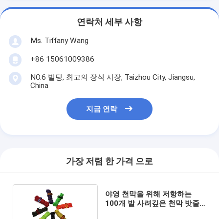
연락처 세부 사항
Ms. Tiffany Wang
+86 15061009386
NO.6 빌딩, 최고의 장식 시장, Taizhou City, Jiangsu,
China
지금 연락
가장 저렴 한 가격 으로
야영 천막을 위해 저항하는
100개 발 사려깊은 천막 밧줄
나일론 코드 UV