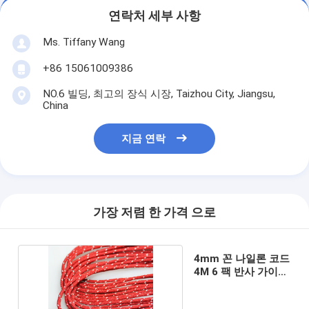
연락처 세부 사항
Ms. Tiffany Wang
+86 15061009386
NO.6 빌딩, 최고의 장식 시장, Taizhou City, Jiangsu,
China
지금 연락
가장 저렴 한 가격 으로
4mm 꼰 나일론 코드
4M 6 팩 반사 가이
라인 로프