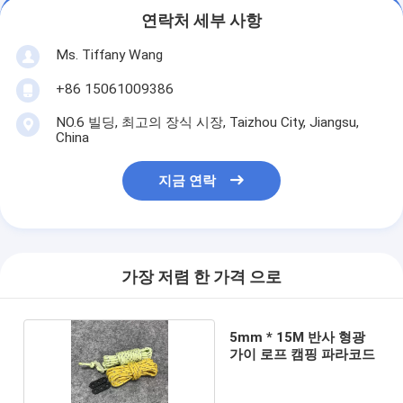
연락처 세부 사항
Ms. Tiffany Wang
+86 15061009386
NO.6 빌딩, 최고의 장식 시장, Taizhou City, Jiangsu,
China
지금 연락
가장 저렴 한 가격 으로
5mm * 15M 반사 형광
가이 로프 캠핑 파라코드