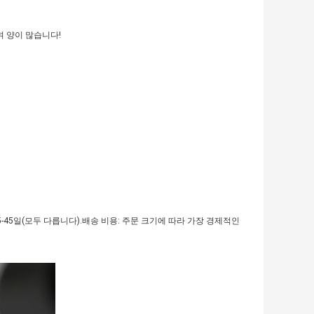
며 양이 많습니다!
-45일(모두 다릅니다).배송 비용: 주문 크기에 따라 가장 경제적인