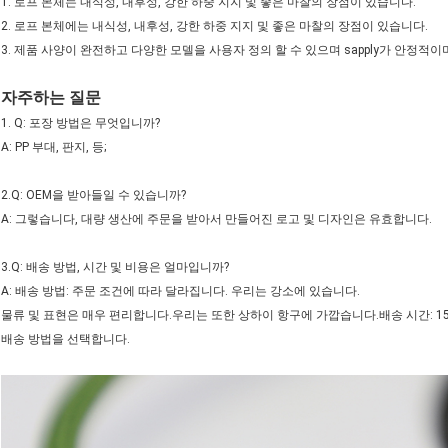
1. 로프 본체는 내식성, 내후성, 강한 하중 지지 및 좋은 마찰의 장점이 있습니다.
2. 로프 본체에는 내식성, 내후성, 강한 하중 지지 및 좋은 마찰의 장점이 있습니다.
3. 제품 사양이 완전하고 다양한 모델을 사용자 정의 할 수 있으며 sapply가 안정적이
자주하는 질문
1. Q: 포장 방법은 무엇입니까?
A: PP 부대, 판지, 등;
2.Q: OEM을 받아들일 수 있습니까?
A: 그렇습니다, 대량 생산에 주문을 받아서 만들어진 로고 및 디자인은 유효합니다.
3.Q: 배송 방법, 시간 및 비용은 얼마입니까?
A: 배송 방법: 주문 조건에 따라 달라집니다. 우리는 강소에 있습니다.
물류 및 표현은 매우 편리합니다.우리는 또한 상하이 항구에 가깝습니다.배송 시간: 15
배송 방법을 선택합니다.