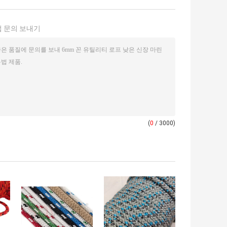
 문의 보내기
(
0
/ 3000)