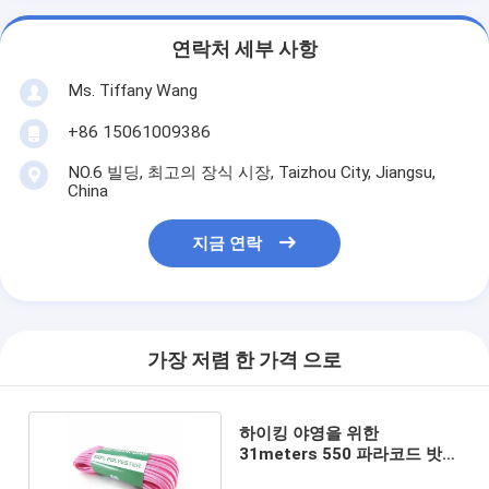
연락처 세부 사항
Ms. Tiffany Wang
+86 15061009386
NO.6 빌딩, 최고의 장식 시장, Taizhou City, Jiangsu,
China
지금 연락
가장 저렴 한 가격 으로
하이킹 야영을 위한
31meters 550 파라코드 밧줄
낙하산 코드 방아끈