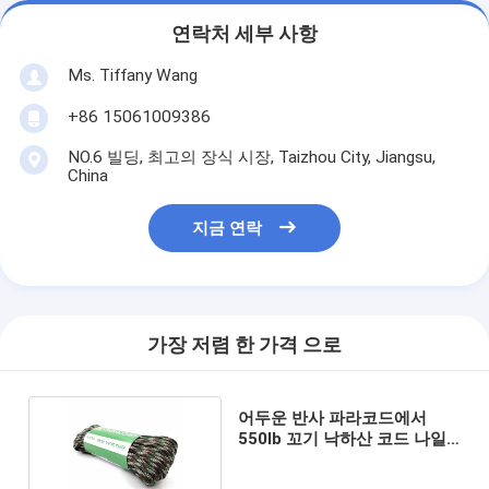
연락처 세부 사항
Ms. Tiffany Wang
+86 15061009386
NO.6 빌딩, 최고의 장식 시장, Taizhou City, Jiangsu,
China
지금 연락
가장 저렴 한 가격 으로
어두운 반사 파라코드에서
550lb 꼬기 낙하산 코드 나일
론 코어 글로우