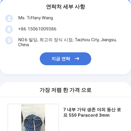
연락처 세부 사항
Ms. Tiffany Wang
+86 15061009386
NO.6 빌딩, 최고의 장식 시장, Taizhou City, Jiangsu,
China
지금 연락
가장 저렴 한 가격 으로
7 내부 가닥 생존 야외 등산 로
프 550 Paracord 3mm