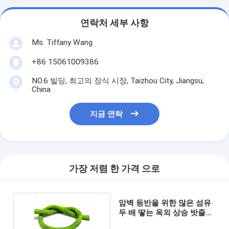
연락처 세부 사항
Ms. Tiffany Wang
+86 15061009386
NO.6 빌딩, 최고의 장식 시장, Taizhou City, Jiangsu,
China
지금 연락
가장 저렴 한 가격 으로
암벽 등반을 위한 많은 섬유
두 배 땋는 옥외 상승 밧줄
14mm