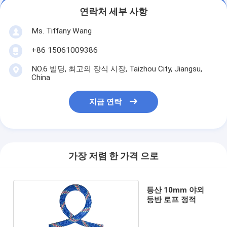
연락처 세부 사항
Ms. Tiffany Wang
+86 15061009386
NO.6 빌딩, 최고의 장식 시장, Taizhou City, Jiangsu,
China
지금 연락
가장 저렴 한 가격 으로
등산 10mm 야외
등반 로프 정적