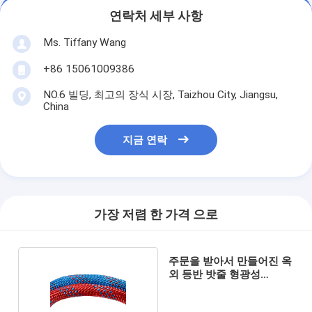
연락처 세부 사항
Ms. Tiffany Wang
+86 15061009386
NO.6 빌딩, 최고의 장식 시장, Taizhou City, Jiangsu,
China
지금 연락
가장 저렴 한 가격 으로
주문을 받아서 만들어진 옥
외 등반 밧줄 형광성
3000lb