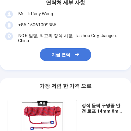
연락처 세부 사항
Ms. Tiffany Wang
+86 15061009386
NO.6 빌딩, 최고의 장식 시장, Taizhou City, Jiangsu,
China
지금 연락
가장 저렴 한 가격 으로
정적 몰락 구명줄 안
전 로프 14mm 8mm
구조 로프