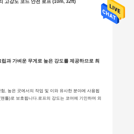
강도 코드 안전 로프 (10m, 32ft)
그립과 가벼운 무게로 높은 강도를 제공하므로 최
험, 높은 곳에서의 작업 및 이와 유사한 분야에 사용됩
(맨틀)로 보호됩니다.로프의 강도는 코어에 기인하며 외