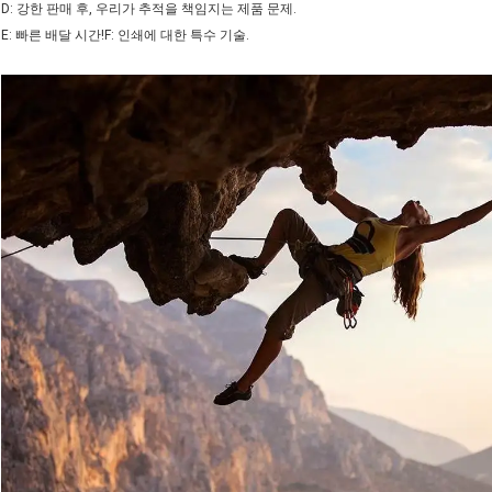
D: 강한 판매 후, 우리가 추적을 책임지는 제품 문제.
E: 빠른 배달 시간!F: 인쇄에 대한 특수 기술.