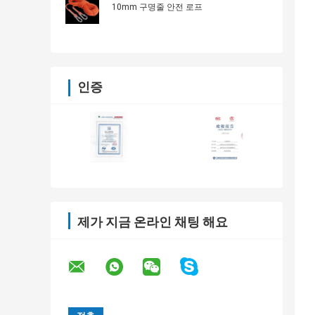
10mm 구명줄 안전 로프
인증
제가 지금 온라인 채팅 해요