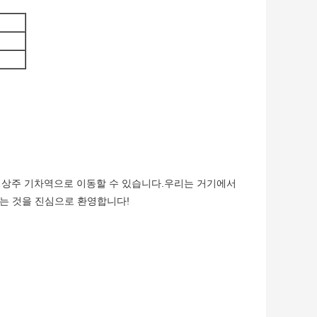
로 상주 기차역으로 이동할 수 있습니다.우리는 거기에서
는 것을 진심으로 환영합니다!