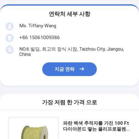
연락처 세부 사항
Ms. Tiffany Wang
+86 15061009386
NO.6 빌딩, 최고의 장식 시장, Taizhou City, Jiangsu,
China
지금 연락
가장 저렴 한 가격 으로
파란 백색 추적자를 가진 100 Ft
다이아몬드 땋는 폴리프로필렌
밧줄 3/8inch 빨강