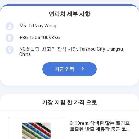
연락처 세부 사항
Ms. Tiffany Wang
+86 15061009386
NO.6 빌딩, 최고의 장식 시장, Taizhou City, Jiangsu,
China
지금 연락
가장 저렴 한 가격 으로
3-10mm 착색된 땋는 폴리프
로필렌 밧줄 계류장 둥근 코드
100ft