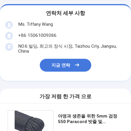
연락처 세부 사항
Ms. Tiffany Wang
+86 15061009386
NO.6 빌딩, 최고의 장식 시장, Taizhou City, Jiangsu,
China
지금 연락
가장 저렴 한 가격 으로
야영과 생존을 위한 5mm 검정
550 Paracord 밧줄 및
Carabiner 7 물가 실용적인 코드