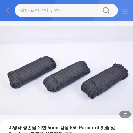
2
/
4
야영과 생존을 위한 5mm 검정 550 Paracord 밧줄 및