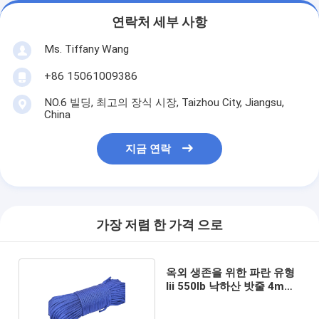
연락처 세부 사항
Ms. Tiffany Wang
+86 15061009386
NO.6 빌딩, 최고의 장식 시장, Taizhou City, Jiangsu,
China
지금 연락
가장 저렴 한 가격 으로
옥외 생존을 위한 파란 유형
Iii 550lb 낙하산 밧줄 4mm
직경