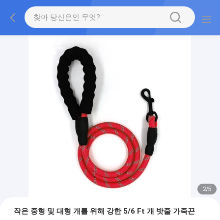
2
/
5
작은 중형 및 대형 개를 위해 강한 5/6 Ft 개 밧줄 가죽끈