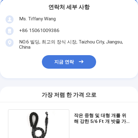
연락처 세부 사항
Ms. Tiffany Wang
+86 15061009386
NO.6 빌딩, 최고의 장식 시장, Taizhou City, Jiangsu,
China
지금 연락
가장 저렴 한 가격 으로
작은 중형 및 대형 개를 위
해 강한 5/6 Ft 개 밧줄 가
죽끈