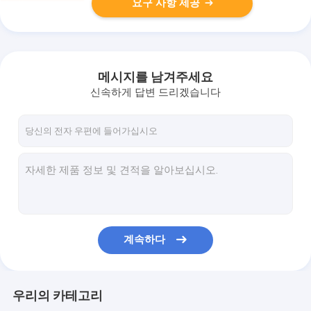
요구 사항 제공
메시지를 남겨주세요
신속하게 답변 드리겠습니다
계속하다
우리의 카테고리