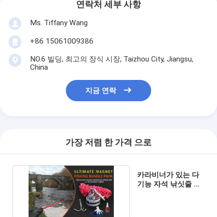
연락처 세부 사항
Ms. Tiffany Wang
+86 15061009386
NO.6 빌딩, 최고의 장식 시장, Taizhou City, Jiangsu,
China
지금 연락
가장 저렴 한 가격 으로
카라비너가 있는 다
기능 자석 낚싯줄 밧
줄 나일론