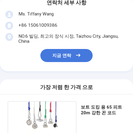
연락처 세부 사항
Ms. Tiffany Wang
+86 15061009386
NO.6 빌딩, 최고의 장식 시장, Taizhou City, Jiangsu,
China
지금 연락
가장 저렴 한 가격 으로
보트 도킹 용 65 피트
20m 강한 꼰 코드