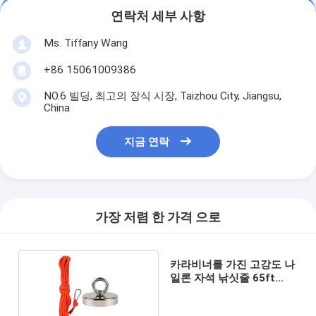
연락처 세부 사항
Ms. Tiffany Wang
+86 15061009386
NO.6 빌딩, 최고의 장식 시장, Taizhou City, Jiangsu,
China
지금 연락
가장 저렴 한 가격 으로
카라비너를 가진 고강도 나
일론 자석 낚싯줄 65ft
6mm