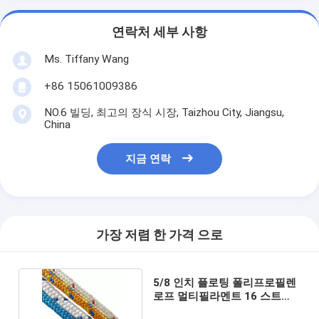
연락처 세부 사항
Ms. Tiffany Wang
+86 15061009386
NO.6 빌딩, 최고의 장식 시장, Taizhou City, Jiangsu,
China
지금 연락
가장 저렴 한 가격 으로
5/8 인치 플로팅 폴리프로필렌
로프 멀티필라멘트 16 스트랜
드 등반 로프