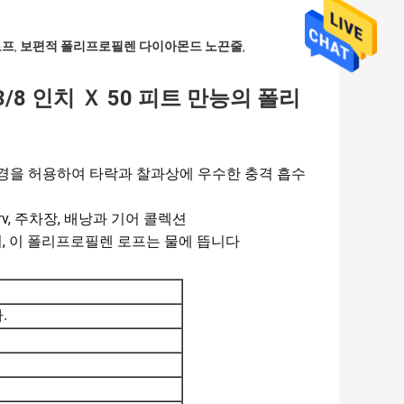
로프
보편적 폴리프로필렌 다이아몬드 노끈줄
,
,
8 인치 Ｘ 50 피트 만능의 폴리
경을 허용하여 타락과 찰과상에 우수한 충격 흡수
v, 주차장, 배낭과 기어 콜렉션
, 이 폴리프로필렌 로프는 물에 뜹니다
.