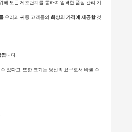
 위해 모든 제조단계를 통하여 엄격한 품질 관리 기
를
우리의 귀중 고객들의
최상의 가격에 제공할
것
합됩니다.
 수 있다고, 또한 크기는 당신의 요구로서 바뀔 수
.