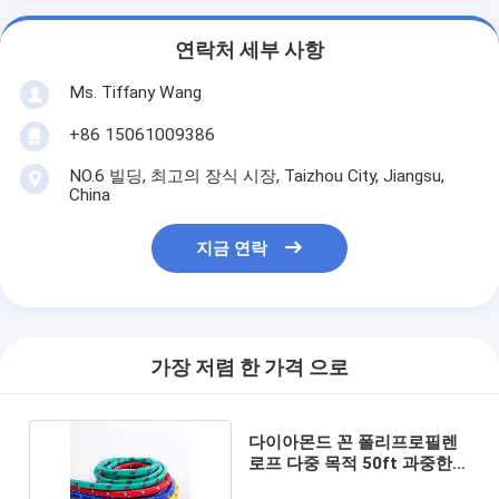
연락처 세부 사항
Ms. Tiffany Wang
+86 15061009386
NO.6 빌딩, 최고의 장식 시장, Taizhou City, Jiangsu,
China
지금 연락
가장 저렴 한 가격 으로
다이아몬드 꼰 폴리프로필렌
로프 다중 목적 50ft 과중한
업무 로프