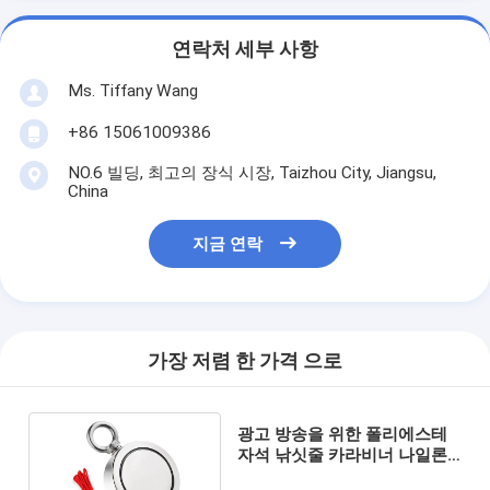
연락처 세부 사항
Ms. Tiffany Wang
+86 15061009386
NO.6 빌딩, 최고의 장식 시장, Taizhou City, Jiangsu,
China
지금 연락
가장 저렴 한 가격 으로
광고 방송을 위한 폴리에스테
자석 낚싯줄 카라비너 나일론
계류기구 선