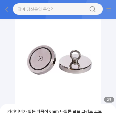
2
/
3
카라비너가 있는 다목적 6mm 나일론 로프 고강도 코드