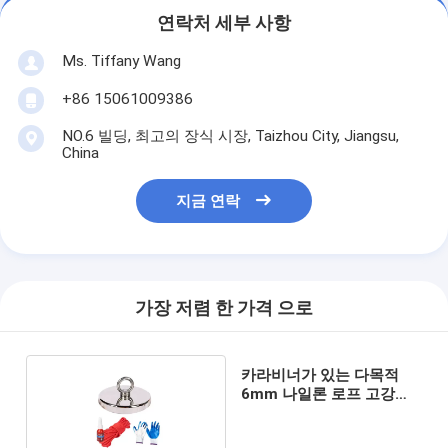
연락처 세부 사항
Ms. Tiffany Wang
+86 15061009386
NO.6 빌딩, 최고의 장식 시장, Taizhou City, Jiangsu,
China
지금 연락
가장 저렴 한 가격 으로
카라비너가 있는 다목적
6mm 나일론 로프 고강도
코드