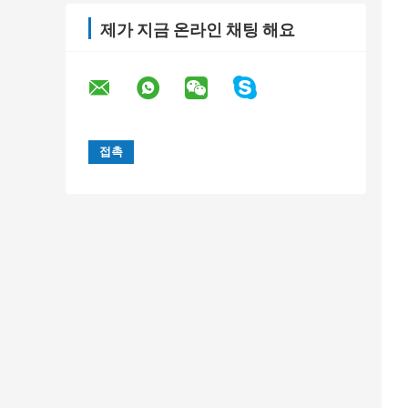
제가 지금 온라인 채팅 해요